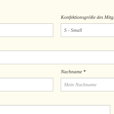
Konfektionsgröße des Mitg
Nachname
*