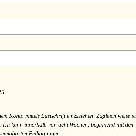
25
Konto mittels Lastschrift einzuziehen. Zugleich weise ic
: Ich kann innerhalb von acht Wochen, beginnend mit dem 
t vereinbarten Bedingungen.