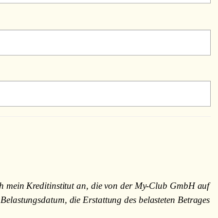
h mein Kreditinstitut an, die von der My-Club GmbH auf
Belastungsdatum, die Erstattung des belasteten Betrages