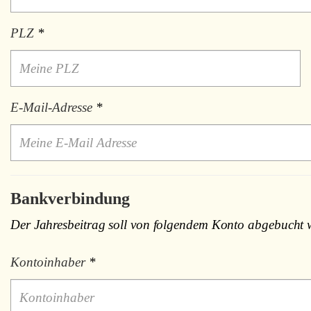
PLZ
*
E-Mail-Adresse
*
Bankverbindung
Der Jahresbeitrag soll von folgendem Konto abgebucht 
Kontoinhaber
*