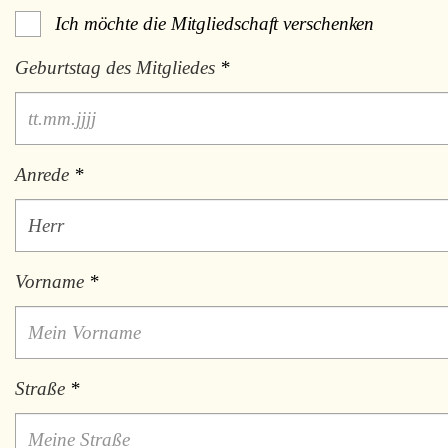
Ich möchte die Mitgliedschaft verschenken
Geburtstag des Mitgliedes
*
Anrede
*
Vorname
*
Straße
*